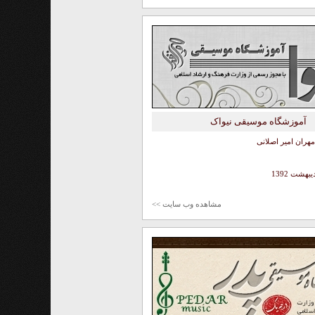
آموزشگاه موسیقی نیواک
مهران امیر اصلانی
یبهشت 1392
مشاهده وب سایت >>